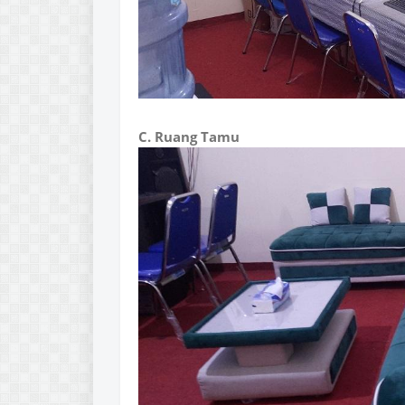
C. Ruang Tamu