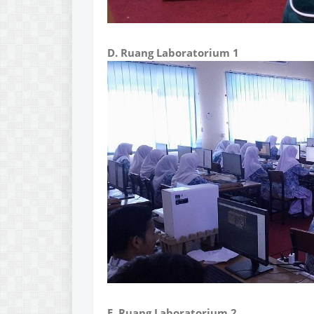
D. Ruang Laboratorium 1
E. Ruang Laboratorium 2