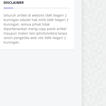
DISCLAIMER
Seluruh artikel di website SMK Negeri 2
Kuningan adalah hak milik SMK Negeri 2
Kuningan, semua pihak tidak
diperkenankan meng-copy paste artikel
maupun materi lain (photo/video) tanpa
seizin pengelola web site SMK Negeri 2
Kuningan.