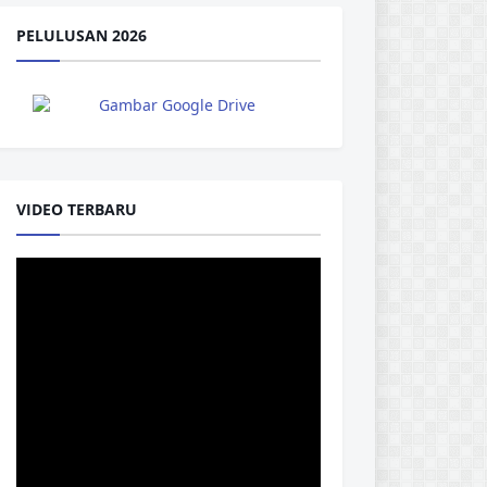
PELULUSAN 2026
VIDEO TERBARU