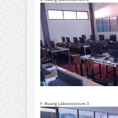
F. Ruang Laboratorium 3