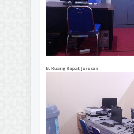
B. Ruang Rapat Jurusan