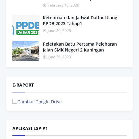
February 10, 2026
Ketentuan dan Jadwal Daftar Ulang
PPDB 2023 Tahap1
June 20, 2023
Peletakan Batu Pertama Pelebaran
Jalan SMK Negeri 2 Kuningan
June 26, 2023
E-RAPORT
APLIKASI LSP P1