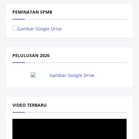
PEMINATAN SPMB
PELULUSAN 2026
VIDEO TERBARU