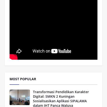
MOST POPULAR
Transformasi Pendidikan Karakter
Digital: SMKN 2 Kuningan
Sosialisasikan Aplikasi SIPALAWA
dalam IHT Panca Waluya