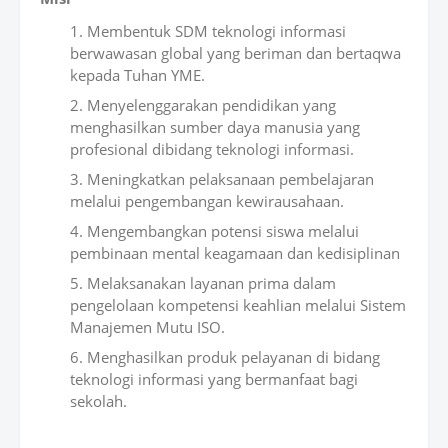
Membentuk SDM teknologi informasi
berwawasan global yang beriman dan bertaqwa
kepada Tuhan YME.
Menyelenggarakan pendidikan yang
menghasilkan sumber daya manusia yang
profesional dibidang teknologi informasi.
Meningkatkan pelaksanaan pembelajaran
melalui pengembangan kewirausahaan.
Mengembangkan potensi siswa melalui
pembinaan mental keagamaan dan kedisiplinan
Melaksanakan layanan prima dalam
pengelolaan kompetensi keahlian melalui Sistem
Manajemen Mutu ISO.
Menghasilkan produk pelayanan di bidang
teknologi informasi yang bermanfaat bagi
sekolah.