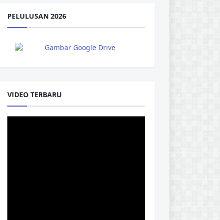
PELULUSAN 2026
VIDEO TERBARU