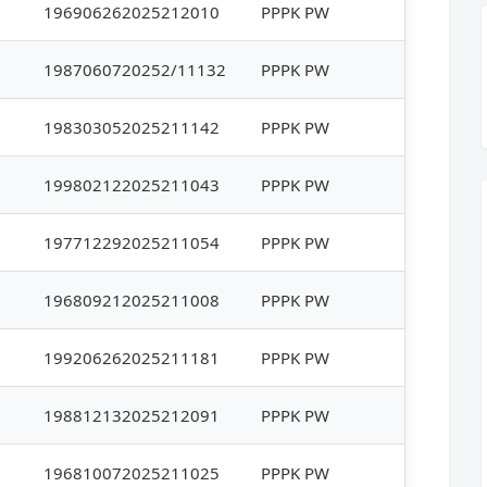
196906262025212010
PPPK PW
1987060720252/11132
PPPK PW
198303052025211142
PPPK PW
199802122025211043
PPPK PW
197712292025211054
PPPK PW
196809212025211008
PPPK PW
199206262025211181
PPPK PW
198812132025212091
PPPK PW
196810072025211025
PPPK PW