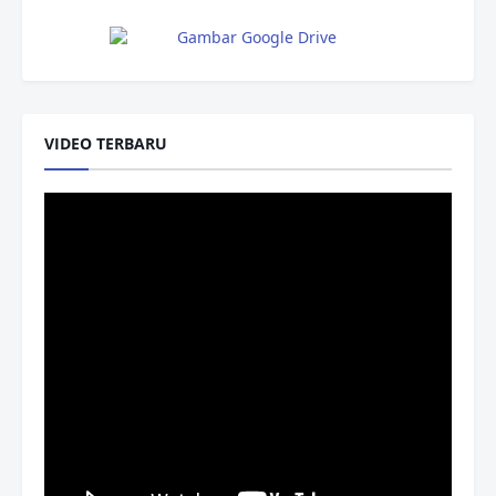
VIDEO TERBARU