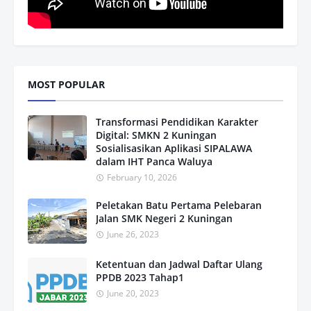
MOST POPULAR
Transformasi Pendidikan Karakter
Digital: SMKN 2 Kuningan
Sosialisasikan Aplikasi SIPALAWA
dalam IHT Panca Waluya
February 10, 2026
Peletakan Batu Pertama Pelebaran
Jalan SMK Negeri 2 Kuningan
June 26, 2023
Ketentuan dan Jadwal Daftar Ulang
PPDB 2023 Tahap1
June 20, 2023