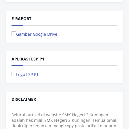
E-RAPORT
APLIKASI LSP P1
DISCLAIMER
Seluruh artikel di website SMK Negeri 2 Kuningan
adalah hak milik SMK Negeri 2 Kuningan, semua pihak
tidak diperkenankan meng-copy paste artikel maupun