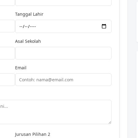
Tanggal Lahir
Asal Sekolah
Email
Jurusan Pilihan 2