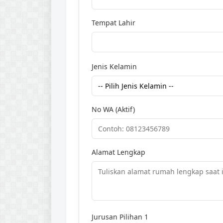
Tempat Lahir
Jenis Kelamin
No WA (Aktif)
Alamat Lengkap
Jurusan Pilihan 1