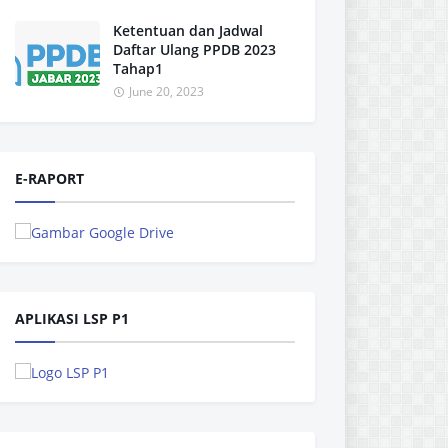
Ketentuan dan Jadwal
Daftar Ulang PPDB 2023
Tahap1
June 20, 2023
E-RAPORT
APLIKASI LSP P1