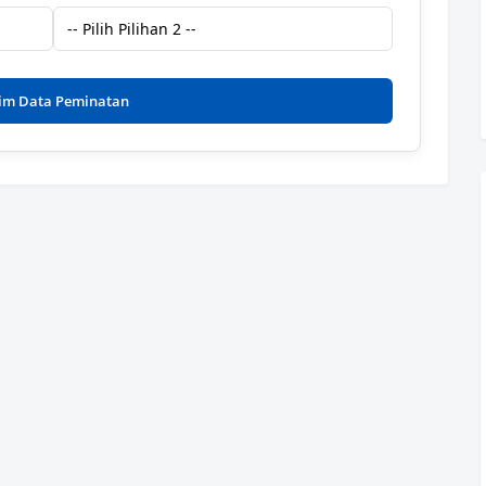
rim Data Peminatan