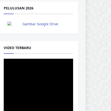
PELULUSAN 2026
VIDEO TERBARU