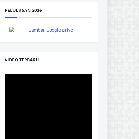
PELULUSAN 2026
VIDEO TERBARU