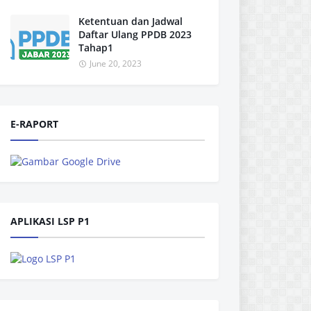
Ketentuan dan Jadwal
Daftar Ulang PPDB 2023
Tahap1
June 20, 2023
E-RAPORT
APLIKASI LSP P1