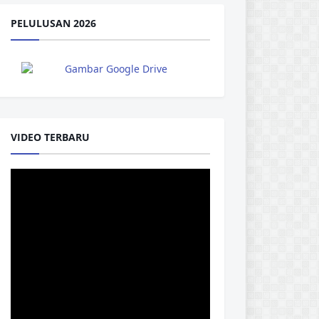
PELULUSAN 2026
VIDEO TERBARU